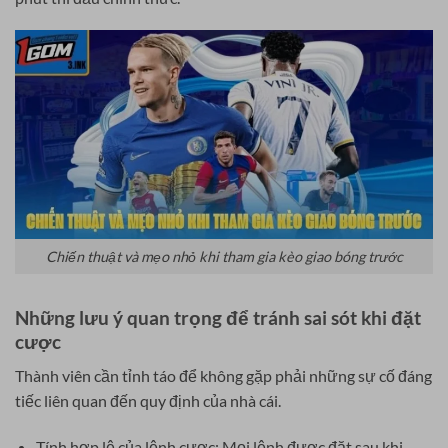
Chiến thuật và mẹo nhỏ khi tham gia kèo giao bóng trước
Những lưu ý quan trọng để tránh sai sót khi đặt
cược
Thành viên cần tỉnh táo để không gặp phải những sự cố đáng
tiếc liên quan đến quy định của nhà cái.
Tính hợp lệ của lệnh cược: Mọi lệnh được đặt sau khi