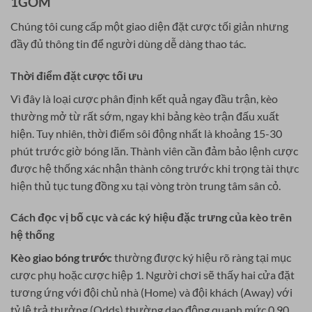
1GOM
Chúng tôi cung cấp một giao diện đặt cược tối giản nhưng
đầy đủ thông tin để người dùng dễ dàng thao tác.
Thời điểm đặt cược tối ưu
Vì đây là loại cược phân định kết quả ngay đầu trận, kèo
thường mở từ rất sớm, ngay khi bảng kèo trận đấu xuất
hiện. Tuy nhiên, thời điểm sôi động nhất là khoảng 15-30
phút trước giờ bóng lăn. Thành viên cần đảm bảo lệnh cược
được hệ thống xác nhận thành công trước khi trọng tài thực
hiện thủ tục tung đồng xu tại vòng tròn trung tâm sân cỏ.
Cách đọc vị bố cục và các ký hiệu đặc trưng của kèo trên
hệ thống
Kèo giao bóng trước
thường được ký hiệu rõ ràng tại mục
cược phụ hoặc cược hiệp 1. Người chơi sẽ thấy hai cửa đặt
tương ứng với đội chủ nhà (Home) và đội khách (Away) với
tỷ lệ trả thưởng (Odds) thường dao động quanh mức 0.90