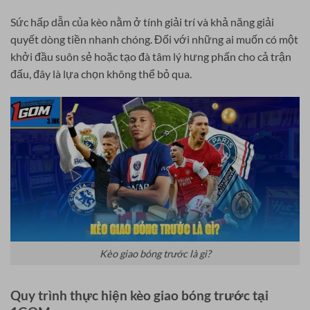
Sức hấp dẫn của kèo nằm ở tính giải trí và khả năng giải
quyết dòng tiền nhanh chóng. Đối với những ai muốn có một
khởi đầu suôn sẻ hoặc tạo đà tâm lý hưng phấn cho cả trận
đấu, đây là lựa chọn không thể bỏ qua.
Kèo giao bóng trước là gì?
Quy trình thực hiện kèo giao bóng trước tại