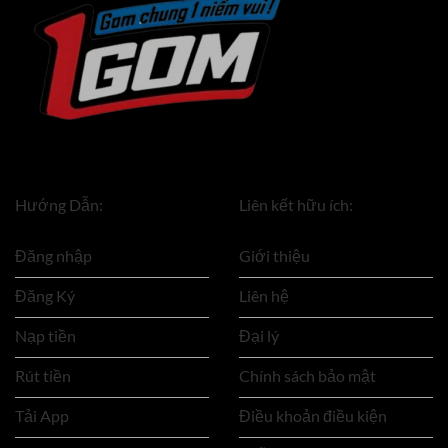
Hướng Dẫn:
Liên kết hữu ích:
Đăng nhập
Giới thiệu
Đăng Ký
Liên hệ
Nạp tiền
Đại lý
Rút tiền
Chính sách bảo mật
Tải App
Điều khoản điều kiện