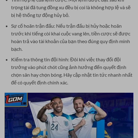
trọng tài đã tung đồng xu đều bị coi là không hợp lệ và sẽ
bị hệ thống tự động hủy bỏ.
Sự cố hoãn trận đấu: Nếu trận đấu bị hủy hoặc hoãn
trước khi tiếng còi khai cuộc vang lên, tiền cược sẽ được
hoàn trả vào tài khoản của bạn theo đúng quy định minh
bạch.
Kiểm tra thông tin đội hình: Đôi khi việc thay đổi đội
trưởng vào phút chót cũng ảnh hưởng đến quyết định
chọn sân hay chọn bóng. Hãy cập nhật tin tức nhanh nhất
để có quyết định chính xác.