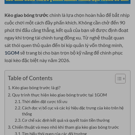
Kèo giao bóng trước
chính là lựa chọn hoàn hảo để bắt nhịp
cuộc chơi một cách đầy phấn khích. Không cần chờ đến 90
phút thi đấu căng thẳng, kết quả của bạn sẽ được định đoạt
ngay khi trọng tài chính tung đồng xu. Từ nghệ thuật quan
sát thói quen thủ quân đến bí kíp quản lý vốn thông minh,
1GOM
sẽ trang bị cho bạn trọn bộ kỹ năng để chinh phục
loại kèo đặc biệt này năm 2026.
Table of Contents
Kèo giao bóng trước là gì?
Quy trình thực hiện kèo giao bóng trước tại 1GOM
Thời điểm đặt cược tối ưu
Cách đọc vị bố cục và các ký hiệu đặc trưng của kèo trên hệ
thống
Cơ chế xác định kết quả và quyết toán tiền thưởng
Chiến thuật và mẹo nhỏ khi tham gia kèo giao bóng trước
Tìm hiểu thói quen của các đội trưởng