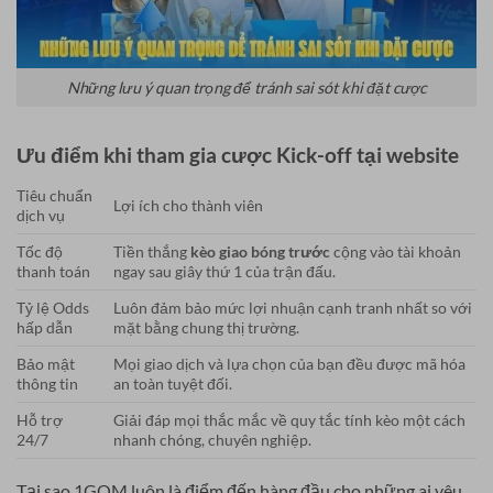
Những lưu ý quan trọng để tránh sai sót khi đặt cược
Ưu điểm khi tham gia cược Kick-off tại website
Tiêu chuẩn
Lợi ích cho thành viên
dịch vụ
Tốc độ
Tiền thắng
kèo giao bóng trước
cộng vào tài khoản
thanh toán
ngay sau giây thứ 1 của trận đấu.
Tỷ lệ Odds
Luôn đảm bảo mức lợi nhuận cạnh tranh nhất so với
hấp dẫn
mặt bằng chung thị trường.
Bảo mật
Mọi giao dịch và lựa chọn của bạn đều được mã hóa
thông tin
an toàn tuyệt đối.
Hỗ trợ
Giải đáp mọi thắc mắc về quy tắc tính kèo một cách
24/7
nhanh chóng, chuyên nghiệp.
Tại sao 1GOM luôn là điểm đến hàng đầu cho những ai yêu