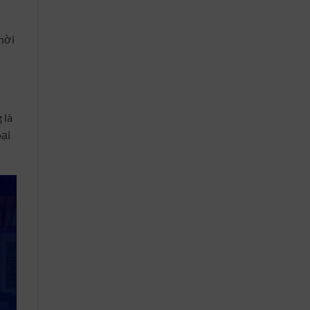
thời
 là
oại