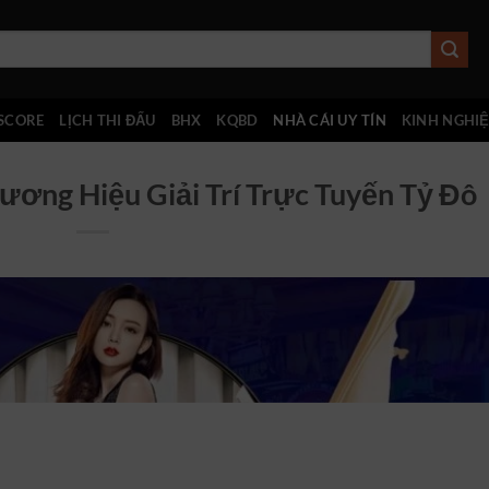
 SCORE
LỊCH THI ĐẤU
BHX
KQBD
NHÀ CÁI UY TÍN
KINH NGHI
ương Hiệu Giải Trí Trực Tuyến Tỷ Đô