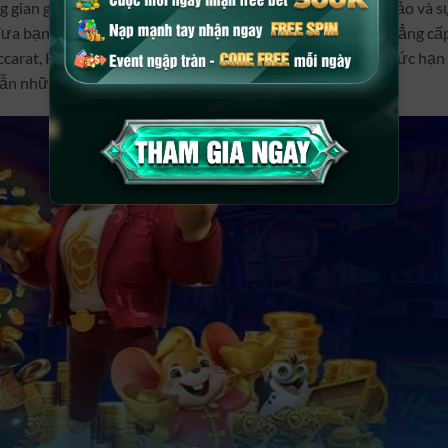
gian giải trí được tái hiện hoàn hảo qua khung hình sắc sảo và s
ưa bạn đến cảm giác như đang hiện diện tại các sòng bài đẳng cấ
carat, Roulette, Blackjack đều có nhiều bàn chơi với các mức hạn
lẫn những khách hàng chuyên nghiệp.