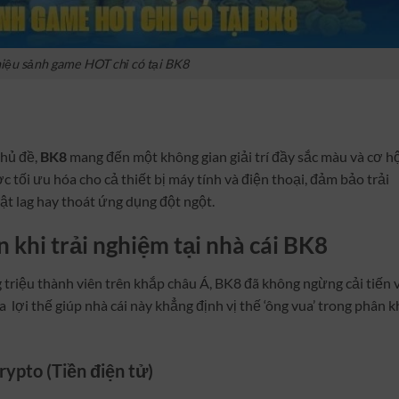
hiệu sảnh game HOT chỉ có tại BK8
chủ đề,
BK8
mang đến một không gian giải trí đầy sắc màu và cơ hộ
 tối ưu hóa cho cả thiết bị máy tính và điện thoại, đảm bảo trải
ật lag hay thoát ứng dụng đột ngột.
khi trải nghiệm tại nhà cái BK8
 triệu thành viên trên khắp châu Á, BK8 đã không ngừng cải tiến 
lợi thế giúp nhà cái này khẳng định vị thế ‘ông vua’ trong phân 
ypto (Tiền điện tử)