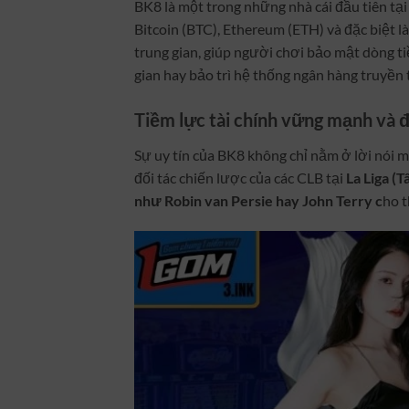
BK8 là một trong những nhà cái đầu tiên tạ
Bitcoin (BTC), Ethereum (ETH) và đặc biệt 
trung gian, giúp người chơi bảo mật dòng tiề
gian hay bảo trì hệ thống ngân hàng truyền 
Tiềm lực tài chính vững mạnh và đ
Sự uy tín của BK8 không chỉ nằm ở lời nói
đối tác chiến lược của các CLB tại
La Liga (
như Robin van Persie hay John Terry c
ho t