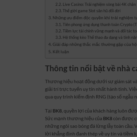
Live Casino: Trải nghiệm sòng bài 4K chân
Thế giới game Slot săn hũ đổi đời
Những ưu điểm độc quyền khi trải nghiệm tạ
Tiên phong ứng dụng thanh toán Crypto (T
Tiềm lực tài chính vững mạnh và đối tác t
Hệ thống kèo Thể thao đa dạng và tính nă
Giải đáp những thắc mắc thường gặp của hộ
Kết luận
Thông tin nổi bật về nhà 
Thương hiệu hoạt động dưới sự giám sát và
giải trí trực tuyến uy tín nhất hành tinh. V
qua quy trình kiểm định RNG (tạo số ngẫu n
Tại
BK8
, quyền lợi của khách hàng luôn đư
Sức mạnh thương hiệu của
BK8
còn được củ
những ngôi sao bóng đá lừng lẫy toàn cầu. V
lời khẳng định đanh thép về uy tín và tiềm l