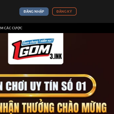
ĐĂNG NHẬP
ĐĂNG KÝ
ỆM CÁC CƯỢC