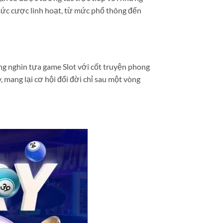
mức cược linh hoạt, từ mức phổ thông đến
ng nghìn tựa game Slot với cốt truyện phong
, mang lại cơ hội đổi đời chỉ sau một vòng