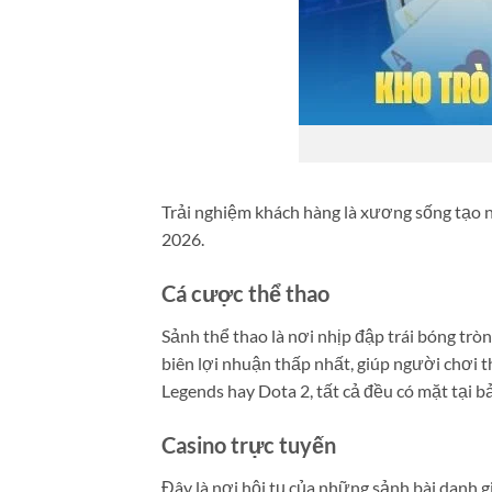
Trải nghiệm khách hàng là xương sống tạo 
2026.
Cá cược thể thao
Sảnh thể thao là nơi nhịp đập trái bóng trò
biên lợi nhuận thấp nhất, giúp người chơi 
Legends hay Dota 2, tất cả đều có mặt tại b
Casino trực tuyến
Đây là nơi hội tụ của những sảnh bài danh 