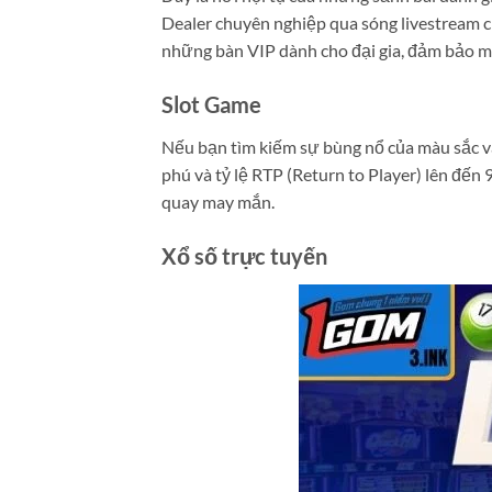
Dealer chuyên nghiệp qua sóng livestream c
những bàn VIP dành cho đại gia, đảm bảo m
Slot Game
Nếu bạn tìm kiếm sự bùng nổ của màu sắc và
phú và tỷ lệ RTP (Return to Player) lên đến 
quay may mắn.
Xổ số trực tuyến