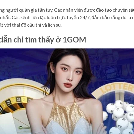
ng người quản gia tận tụy. Các nhân viên được đào tạo chuyên sâu
nhất. Các kênh liên lạc luôn trực tuyến 24/7, đảm bảo rằng dù là 
với thái độ cầu thị và lịch sự.
 dẫn chỉ tìm thấy ở 1GOM