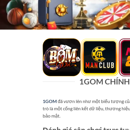
1GOM CHÍNH T
1GOM
đã vươn lên như một biểu tượng của 
trò là một cổng liên kết dữ liệu, thương hiệ
bảo mật.
Đánh giá sân chơi trực 