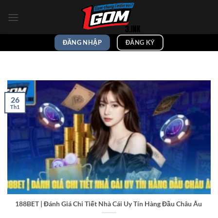
Bỏ
qua
nội
dung
ĐĂNG NHẬP
ĐĂNG KÝ
26
Th1
188BET | Đánh Giá Chi Tiết Nhà Cái Uy Tín Hàng Đầu Châu Âu