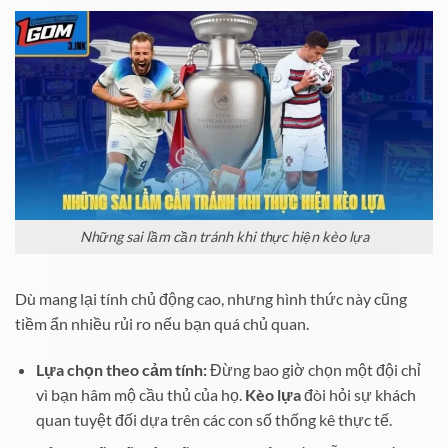
×
1GOM
Những sai lầm cần tránh khi thực hiện kèo lựa
Dù mang lại tính chủ động cao, nhưng hình thức này cũng
tiềm ẩn nhiều rủi ro nếu bạn quá chủ quan.
Lựa chọn theo cảm tính:
Đừng bao giờ chọn một đội chỉ
vì bạn hâm mộ cầu thủ của họ.
Kèo lựa
đòi hỏi sự khách
quan tuyệt đối dựa trên các con số thống kê thực tế.