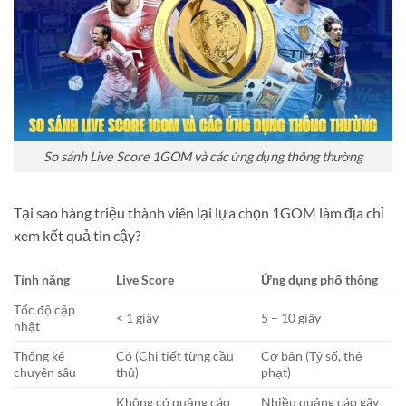
So sánh Live Score 1GOM và các ứng dụng thông thường
Tại sao hàng triệu thành viên lại lựa chọn 1GOM làm địa chỉ
xem kết quả tin cậy?
Tính năng
Live Score
Ứng dụng phổ thông
Tốc độ cập
< 1 giây
5 – 10 giây
nhật
Thống kê
Có (Chi tiết từng cầu
Cơ bản (Tỷ số, thẻ
chuyên sâu
thủ)
phạt)
Không có quảng cáo
Nhiều quảng cáo gây