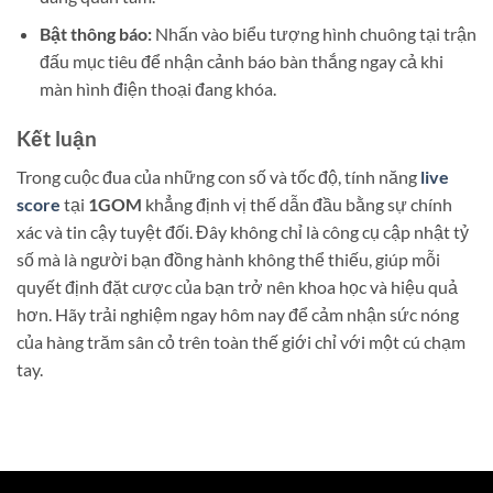
Bật thông báo:
Nhấn vào biểu tượng hình chuông tại trận
đấu mục tiêu để nhận cảnh báo bàn thắng ngay cả khi
màn hình điện thoại đang khóa.
Kết luận
Trong cuộc đua của những con số và tốc độ, tính năng
live
score
tại
1GOM
khẳng định vị thế dẫn đầu bằng sự chính
xác và tin cậy tuyệt đối. Đây không chỉ là công cụ cập nhật tỷ
số mà là người bạn đồng hành không thể thiếu, giúp mỗi
quyết định đặt cược của bạn trở nên khoa học và hiệu quả
hơn. Hãy trải nghiệm ngay hôm nay để cảm nhận sức nóng
của hàng trăm sân cỏ trên toàn thế giới chỉ với một cú chạm
tay.