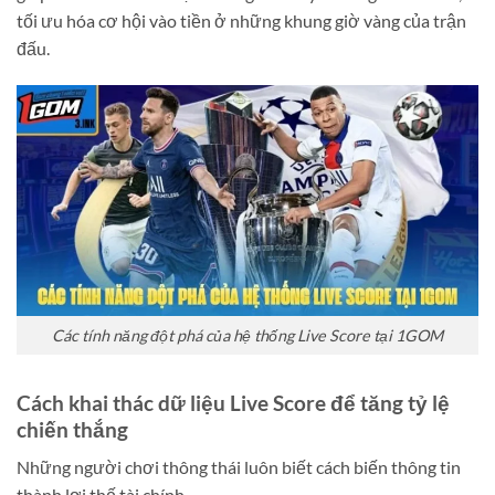
tối ưu hóa cơ hội vào tiền ở những khung giờ vàng của trận
đấu.
Các tính năng đột phá của hệ thống Live Score tại 1GOM
Cách khai thác dữ liệu Live Score để tăng tỷ lệ
chiến thắng
Những người chơi thông thái luôn biết cách biến thông tin
thành lợi thế tài chính.