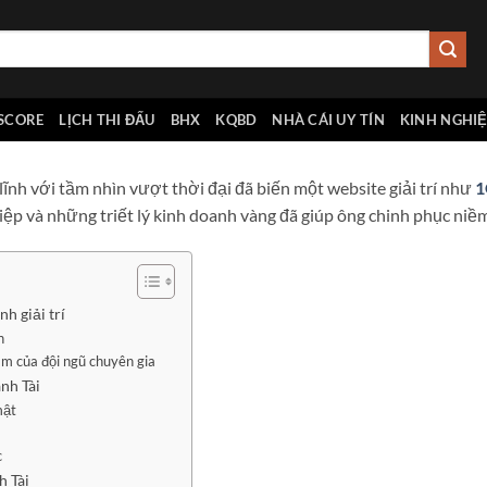
 SCORE
LỊCH THI ĐẤU
BHX
KQBD
NHÀ CÁI UY TÍN
KINH NGHI
ĩnh với tầm nhìn vượt thời đại đã biến một website giải trí như
hiệp và những triết lý kinh doanh vàng đã giúp ông chinh phục niềm
h giải trí
h
âm của đội ngũ chuyên gia
nh Tài
mật
c
h Tài