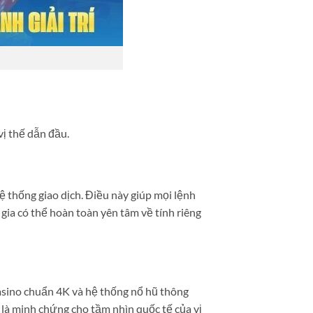
ị thế dẫn đầu.
hệ thống giao dịch. Điều này giúp mọi lệnh
gia có thể hoàn toàn yên tâm về tính riêng
Casino chuẩn 4K và hệ thống nổ hũ thông
 là minh chứng cho tầm nhìn quốc tế của vị