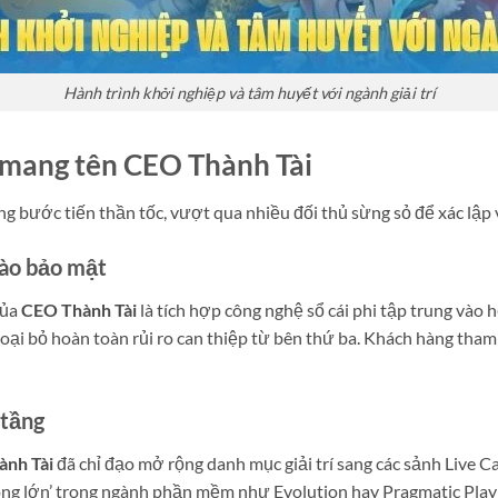
Hành trình khởi nghiệp và tâm huyết với ngành giải trí
 mang tên CEO Thành Tài
bước tiến thần tốc, vượt qua nhiều đối thủ sừng sỏ để xác lập v
vào bảo mật
của
CEO Thành Tài
là tích hợp công nghệ sổ cái phi tập trung vào 
loại bỏ hoàn toàn rủi ro can thiệp từ bên thứ ba. Khách hàng tham 
 tầng
nh Tài
đã chỉ đạo mở rộng danh mục giải trí sang các sảnh Live 
 ‘ông lớn’ trong ngành phần mềm như Evolution hay Pragmatic Play