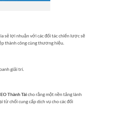
a sẻ lợi nhuận với các đối tác chiến lược sẽ
iệp thành công cùng thương hiệu.
nh giải trí.
EO Thành Tài
cho rằng một nền tảng lành
i từ chối cung cấp dịch vụ cho các đối