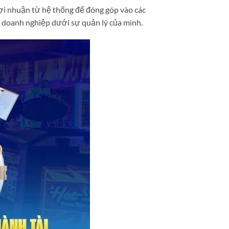
ợi nhuận từ hệ thống để đóng góp vào các
a doanh nghiệp dưới sự quản lý của mình.