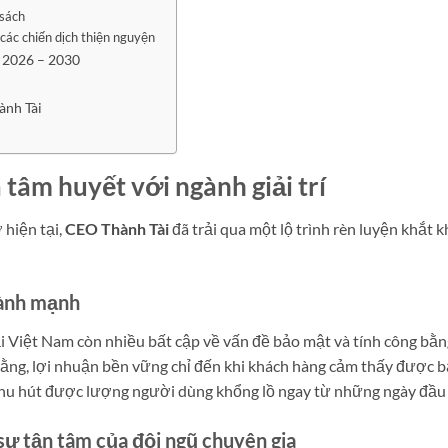
 sách
các chiến dịch thiện nguyện
n 2026 – 2030
ành Tài
 tâm huyết với ngành giải trí
 hiện tại,
CEO Thành Tài
đã trải qua một lộ trình rèn luyện khắt 
lành mạnh
i Việt Nam còn nhiều bất cập về vấn đề bảo mật và tính công bằn
rằng, lợi nhuận bền vững chỉ đến khi khách hàng cảm thấy được bả
u hút được lượng người dùng khổng lồ ngay từ những ngày đầu 
sự tận tâm của đội ngũ chuyên gia