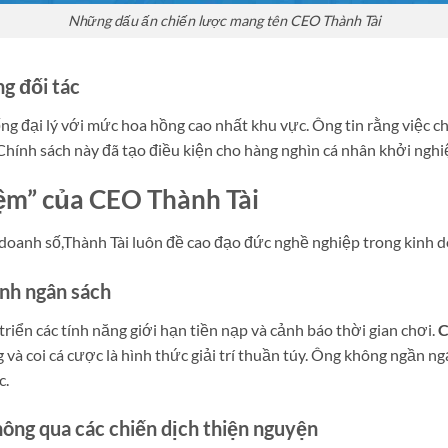
Những dấu ấn chiến lược mang tên CEO Thành Tài
ng đối tác
g đại lý với mức hoa hồng cao nhất khu vực. Ông tin rằng việc chi
hính sách này đã tạo điều kiện cho hàng nghìn cá nhân khởi ngh
hiệm” của CEO Thành Tài
oanh số,Thành Tài luôn đề cao đạo đức nghề nghiệp trong kinh doa
ịnh ngân sách
triển các tính năng giới hạn tiền nạp và cảnh báo thời gian chơi.
C
à coi cá cược là hình thức giải trí thuần túy. Ông không ngần ngạ
c.
ông qua các chiến dịch thiện nguyện