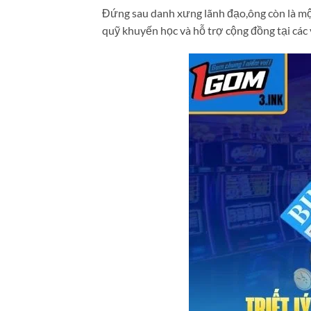
Đứng sau danh xưng lãnh đạo,ông còn là mộ
quỹ khuyến học và hỗ trợ cộng đồng tại các