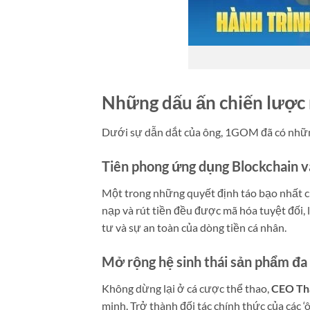
Những dấu ấn chiến lược
Dưới sự dẫn dắt của ông, 1GOM đã có những 
Tiên phong ứng dụng Blockchain 
Một trong những quyết định táo bạo nhất 
nạp và rút tiền đều được mã hóa tuyệt đối, 
tư và sự an toàn của dòng tiền cá nhân.
Mở rộng hệ sinh thái sản phẩm đa
Không dừng lại ở cá cược thể thao,
CEO Thà
minh. Trở thành đối tác chính thức của các